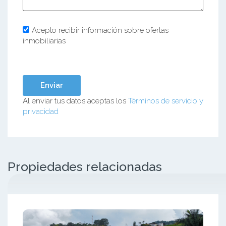
Acepto recibir información sobre ofertas
inmobiliarias
Al enviar tus datos aceptas los
Términos de servicio y
privacidad
Propiedades relacionadas