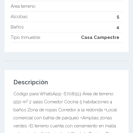
Área terreno:
Alcobas:
5
Baños:
4
Tipo Inmueble:
Casa Campestre
Descripción
Código para WhatsApp: 6708513 Área de terreno:
950 m² 2 salas Comedor Cocina 5 habitaciones 4
baños Zona de ropas Corredor a la redonda +Local
comercial con bahía de parqueo +Amplias zonas
verdes -El terreno cuenta con cerramiento en malla