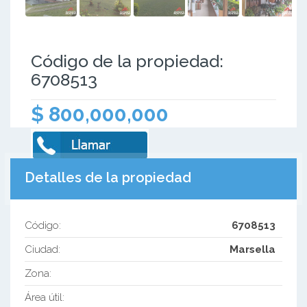
Código de la propiedad:
6708513
$ 800,000,000
Detalles de la propiedad
Código:
6708513
Ciudad:
Marsella
Zona:
Área útil: