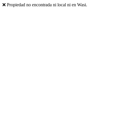
❌ Propiedad no encontrada ni local ni en Wasi.