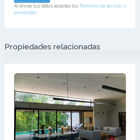
Al enviar tus datos aceptas los
Términos de servicio y
privacidad
Propiedades relacionadas