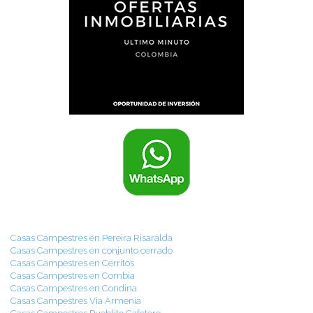
Casas Campestres en Pereira Risaralda
Casas Campestres en conjunto cerrado
Casas Campestres en Cerritos
Casas Campestres en Combia
Casas Campestres en Condina
Casas Campestres Via Armenia