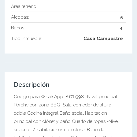
Área terreno:
Alcobas:
5
Baños:
4
Tipo Inmueble:
Casa Campestre
Descripción
Código para WhatsApp: 8176398 -Nivel principal:
Porche con zona BBQ Sala-comedor de altura
doble Cocina integral Baño social Habitación
principal con clóset y baño Cuarto de ropas -Nivel
superior: 2 habitaciones con clóset Baño de