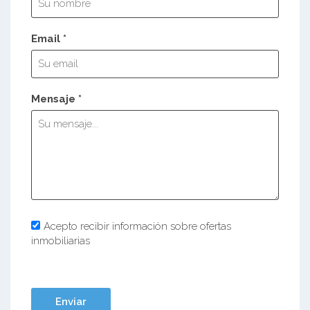
Email *
Mensaje *
Acepto recibir información sobre ofertas
inmobiliarias