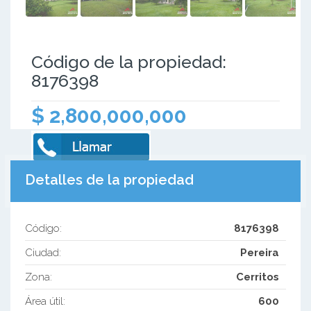
Código de la propiedad:
8176398
$ 2,800,000,000
Detalles de la propiedad
Código:
8176398
Ciudad:
Pereira
Zona:
Cerritos
Área útil:
600